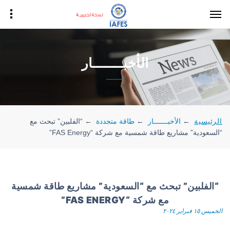
الأخبـــــــار
الرئيسية
←
الأخبـــــــار
←
طاقة متجددة
←
“الفلبين” تبحث مع
“السعودية” مشاريع طاقة شمسية مع شركة “FAS Energy”
“الفلبين” تبحث مع “السعودية” مشاريع طاقة شمسية
مع شركة “FAS ENERGY”
الخميس ١٥ فبراير ٢٠٢٤