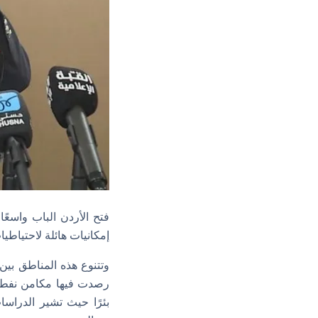
إمكانيات هائلة لاحتياطيا
بئرًا حيث تشير الدراسا