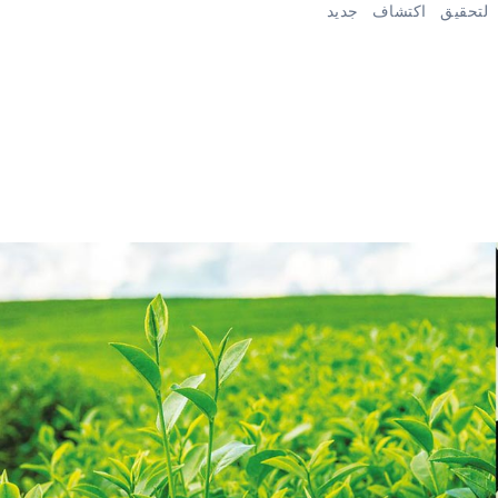
 لتحقيق اكتشاف جديد