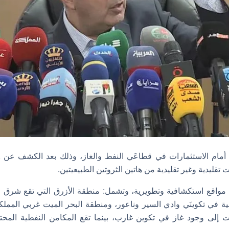
ت تقليدية وغير تقليدية من هاتين الثروتين الطبيعيتين.
ت إلى وجود غاز في تكوين غارب، بينما تقع المكامن النفطية المحت