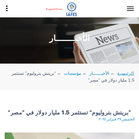
الأخبـــــــار
الرئيسية
←
الأخبـــــــار
←
مؤسسات
←
“بريتش بتروليوم” تستثمر
1.5 مليار دولار في “مصر”
“بريتش بتروليوم” تستثمر 1.5 مليار دولار في “مصر”
الخميس ٢٩ فبراير ٢٠٢٤