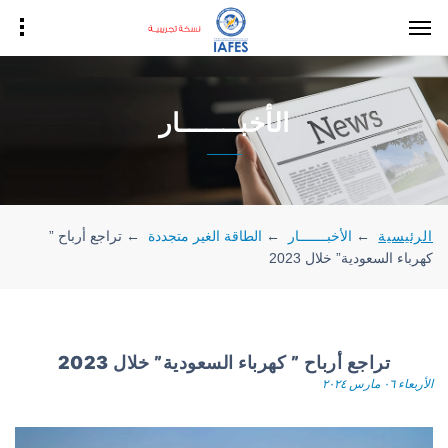
الأخبـــــــار
الرئيسية
←
الأخبـــــــار
←
الطاقة الغير متجددة
←
تراجع أرباح ”
كهرباء السعودية” خلال 2023
تراجع أرباح ” كهرباء السعودية” خلال 2023
الأربعاء ٠٦ مارس ٢٠٢٤