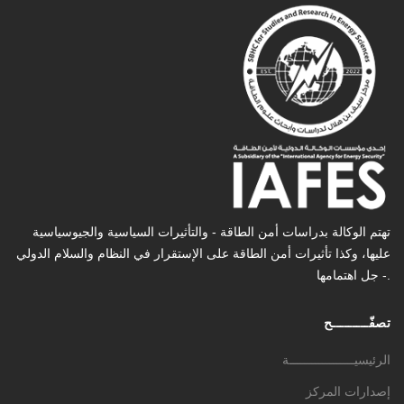
تهتم الوكالة بدراسات أمن الطاقة - والتأثیرات السیاسیة والجیوسیاسیة
عليها، وكذا تأثیرات أمن الطاقة على الإستقرار في النظام والسلام الدولي
- جل اهتمامها.
تصفّـــــــــح
الرئيسيــــــــــــــــــة
إصدارات المركز