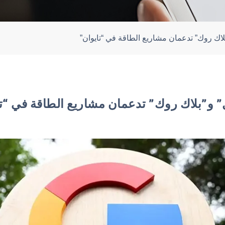
اك روك” تدعمان مشاريع الطاقة في “تايوان”
 و”بلاك روك” تدعمان مشاريع الطاقة في “تا