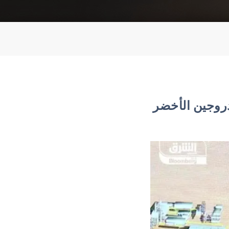
روجين الأخضر