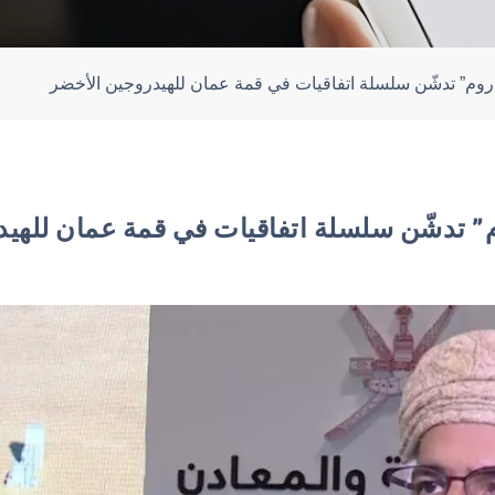
روم” تدشّن سلسلة اتفاقيات في قمة عمان للهيدروجين الأخضر
” تدشّن سلسلة اتفاقيات في قمة عمان للهيد