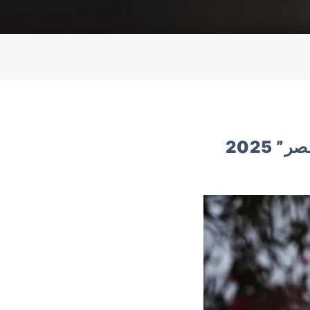
 2025