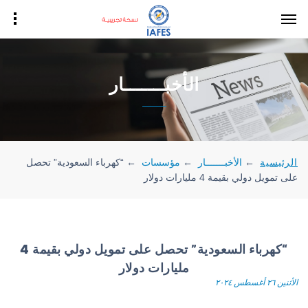
الأخبـــــــار
الرئيسية
←
الأخبـــــــار
←
مؤسسات
←
“كهرباء السعودية” تحصل
على تمويل دولي بقيمة 4 مليارات دولار
“كهرباء السعودية” تحصل على تمويل دولي بقيمة 4
مليارات دولار
الأثنين ٢٦ أغسطس ٢٠٢٤