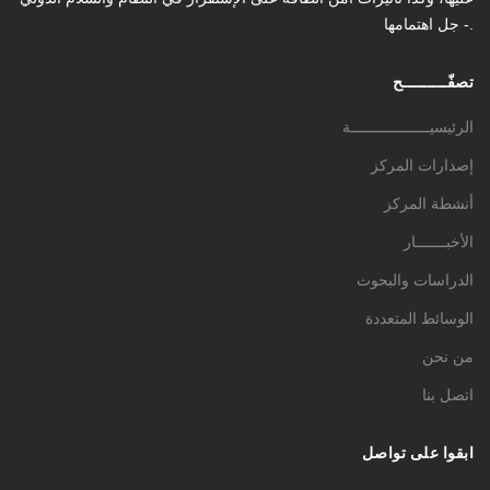
- جل اهتمامها.
تصفّـــــــــح
الرئيسيــــــــــــــــــة
إصدارات المركز
أنشطة المركز
الأخبـــــــار
الدراسات والبحوث
الوسائط المتعددة
من نحن
اتصل بنا
ابقوا على تواصل