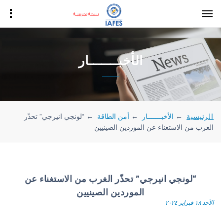
الأخبـــــــار
الرئيسية
←
الأخبـــــــار
←
أمن الطاقة
←
“لونجي انيرجي” تحذّر
الغرب من الاستغناء عن الموردين الصينيين
“لونجي انيرجي” تحذّر الغرب من الاستغناء عن
الموردين الصينيين
الأحد ١٨ فبراير ٢٠٢٤