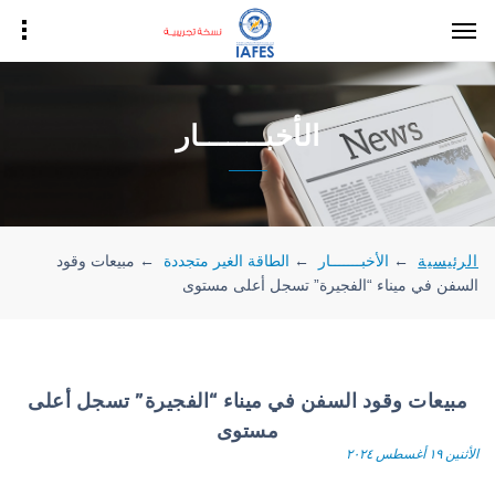
الأخبـــــــار
الرئيسية
←
الأخبـــــــار
←
الطاقة الغير متجددة
←
مبيعات وقود
السفن في ميناء “الفجيرة” تسجل أعلى مستوى
مبيعات وقود السفن في ميناء “الفجيرة” تسجل أعلى
مستوى
الأثنين ١٩ أغسطس ٢٠٢٤