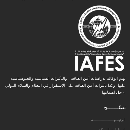
تهتم الوكالة بدراسات أمن الطاقة - والتأثیرات السیاسیة والجیوسیاسیة
عليها، وكذا تأثیرات أمن الطاقة على الإستقرار في النظام والسلام الدولي
- جل اهتمامها.
تصفّـــــــــح
الرئيسيــــــــــــــــــة
إصدارات المركز