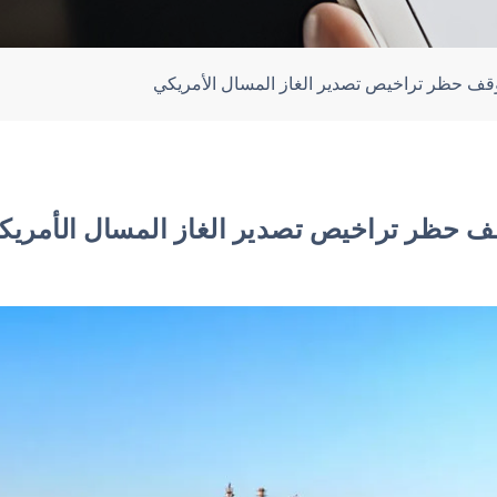
قف حظر تراخيص تصدير الغاز المسال الأمريكي
ف حظر تراخيص تصدير الغاز المسال الأمريك