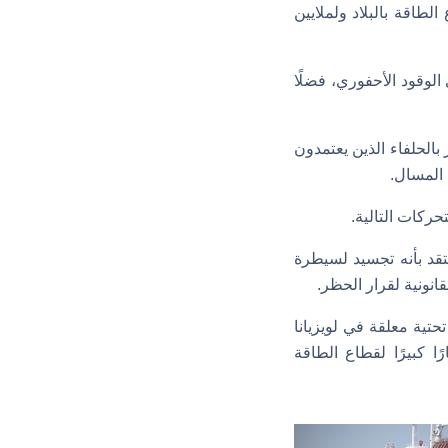
طاقة بالبلاد ولملايين
لوقود الأحفوري، فضلًا
بالحلفاء الذين يعتمدون
 المسال.
حركات التالية.
تقد بأنه تجسيد لسيطرة
انونية لقرار الحظر.
ار قيمة مشروعات بنية تحتية معلقة في لويزيانا
 كبيرًا لقطاع الطاقة