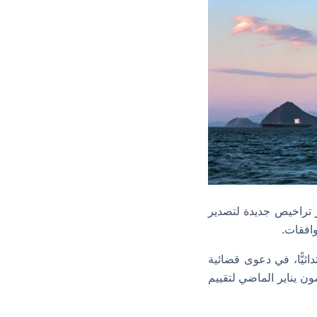
 تراخيص جديدة لتصدير
وافقات.
دائيًّا، في دعوى قضائية
غضون يناير الماضي لتقييم