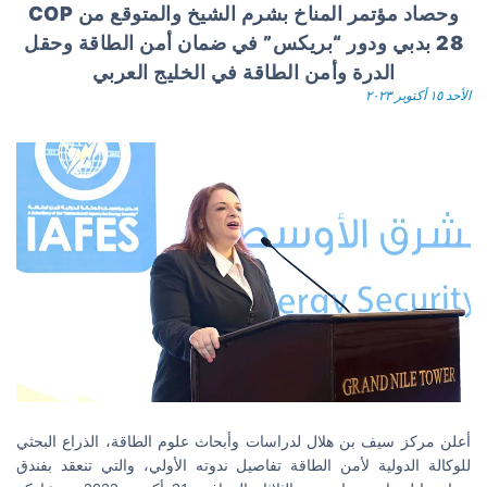
وحصاد مؤتمر المناخ بشرم الشيخ والمتوقع من COP
28 بدبي ودور “بريكس” في ضمان أمن الطاقة وحقل
الدرة وأمن الطاقة في الخليج العربي
الأحد ١٥ أكتوبر ٢٠٢٣
أعلن مركز سيف بن هلال لدراسات وأبحاث علوم الطاقة، الذراع البحثي
للوكالة الدولية لأمن الطاقة تفاصيل ندوته الأولي، والتي تنعقد بفندق