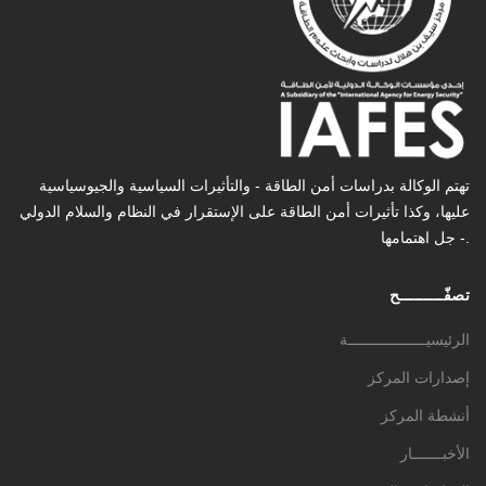
تهتم الوكالة بدراسات أمن الطاقة - والتأثیرات السیاسیة والجیوسیاسیة
عليها، وكذا تأثیرات أمن الطاقة على الإستقرار في النظام والسلام الدولي
- جل اهتمامها.
تصفّـــــــــح
الرئيسيــــــــــــــــــة
إصدارات المركز
أنشطة المركز
الأخبـــــــار