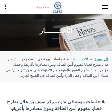
الأخبـــــــار
الرئيسية
←
الأخبـــــــار
←
4 جلسات مهمة في ندوة مركز سيف بن
هلال تطرح قضايا مفهوم أمن الطاقة وتنوع مصادرها بأفريقيا وحصاد
مؤتمر المناخ بشرم الشيخ والمتوقع من cop 28 بدبي ودور “بريكس” في
ضمان أمن الطاقة وحقل الدرة وأمن الطاقة في الخليج العربي
4 جلسات مهمة في ندوة مركز سيف بن هلال تطرح
قضايا مفهوم أمن الطاقة وتنوع مصادرها بأفريقيا