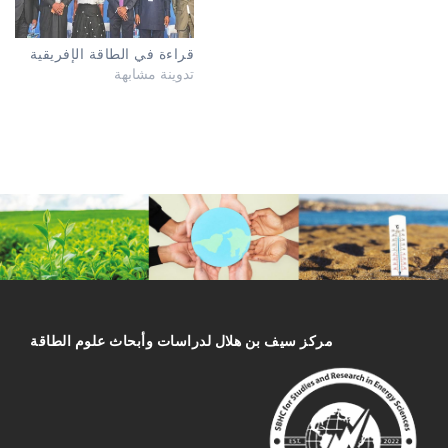
قراءة في الطاقة الإفريقية
تدوينة مشابهة
مركز سیف بن هلال لدراسات وأبحاث علوم الطاقة