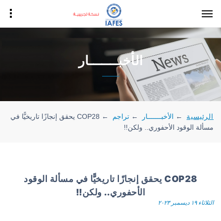
الأخبـــــــار
الرئيسية
←
الأخبـــــــار
←
تراجم
←
COP28 يحقق إنجازًا تاريخيًّا في
مسألة الوقود الأحفوري.. ولكن!!
COP28 يحقق إنجازًا تاريخيًّا في مسألة الوقود
الأحفوري.. ولكن!!
الثلاثاء ١٩ ديسمبر ٢٠٢٣