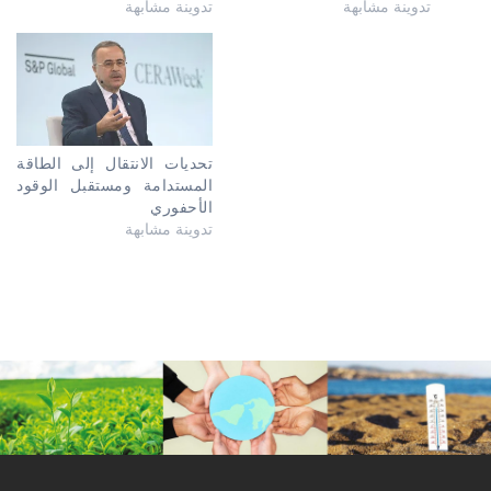
تدوينة مشابهة
تدوينة مشابهة
تحديات الانتقال إلى الطاقة
المستدامة ومستقبل الوقود
الأحفوري
تدوينة مشابهة