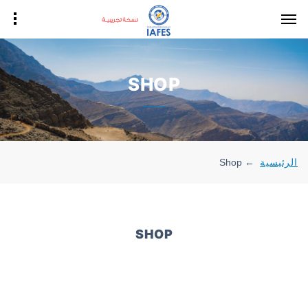
SHOP
الرئيسية
Shop
←
SHOP